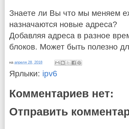
Знаете ли Вы что мы меняем е
назначаются новые адреса?
Добавляя адреса в разное вре
блоков. Может быть полезно дл
на
апреля 28, 2018
Ярлыки:
ipv6
Комментариев нет:
Отправить коммента