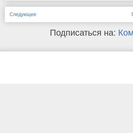
Следующее
Подписаться на:
Ком