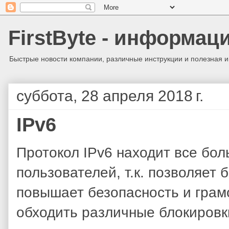
FirstByte - информац
Быстрые новости компании, различные инструкции и полезная 
суббота, 28 апреля 2018 г.
IPv6
Протокол IPv6 находит все бо
пользователей, т.к. позволяет 
повышает безопасность и грам
обходить различные блокиров